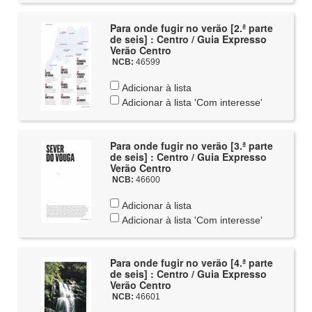
Para onde fugir no verão [2.ª parte
de seis] : Centro / Guia Expresso
Verão Centro
NCB:
46599
Adicionar à lista
Adicionar à lista 'Com interesse'
Para onde fugir no verão [3.ª parte
de seis] : Centro / Guia Expresso
Verão Centro
NCB:
46600
Adicionar à lista
Adicionar à lista 'Com interesse'
Para onde fugir no verão [4.ª parte
de seis] : Centro / Guia Expresso
Verão Centro
NCB:
46601