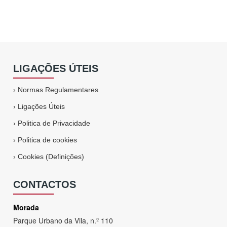
LIGAÇÕES ÚTEIS
›
Normas Regulamentares
›
Ligações Úteis
›
Politica de Privacidade
›
Politica de cookies
›
Cookies (Definições)
CONTACTOS
Morada
Parque Urbano da Vila, n.º 110