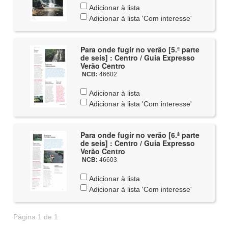
Adicionar à lista
Adicionar à lista 'Com interesse'
Para onde fugir no verão [5.ª parte
de seis] : Centro / Guia Expresso
Verão Centro
NCB:
46602
Adicionar à lista
Adicionar à lista 'Com interesse'
Para onde fugir no verão [6.ª parte
de seis] : Centro / Guia Expresso
Verão Centro
NCB:
46603
Adicionar à lista
Adicionar à lista 'Com interesse'
Página 1 de 1