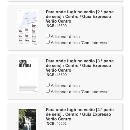
Para onde fugir no verão [2.ª parte
de seis] : Centro / Guia Expresso
Verão Centro
NCB:
46599
Adicionar à lista
Adicionar à lista 'Com interesse'
Para onde fugir no verão [3.ª parte
de seis] : Centro / Guia Expresso
Verão Centro
NCB:
46600
Adicionar à lista
Adicionar à lista 'Com interesse'
Para onde fugir no verão [4.ª parte
de seis] : Centro / Guia Expresso
Verão Centro
NCB:
46601