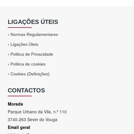
LIGAÇÕES ÚTEIS
›
Normas Regulamentares
›
Ligações Úteis
›
Politica de Privacidade
›
Politica de cookies
›
Cookies (Definições)
CONTACTOS
Morada
Parque Urbano da Vila, n.º 110
3740-263 Sever do Vouga
Email geral