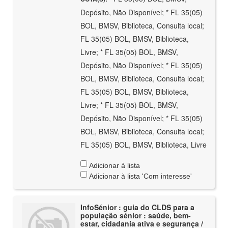
Depósito, Não Disponível; * FL 35(05)
BOL, BMSV, Biblioteca, Consulta local;
FL 35(05) BOL, BMSV, Biblioteca,
Livre; * FL 35(05) BOL, BMSV,
Depósito, Não Disponível; * FL 35(05)
BOL, BMSV, Biblioteca, Consulta local;
FL 35(05) BOL, BMSV, Biblioteca,
Livre; * FL 35(05) BOL, BMSV,
Depósito, Não Disponível; * FL 35(05)
BOL, BMSV, Biblioteca, Consulta local;
FL 35(05) BOL, BMSV, Biblioteca, Livre
Adicionar à lista
Adicionar à lista 'Com interesse'
InfoSénior : guia do CLDS para a
população sénior : saúde, bem-
estar, cidadania ativa e segurança /