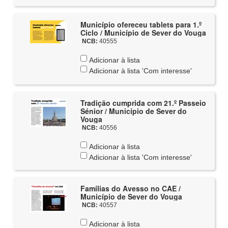
Município ofereceu tablets para 1.º
Ciclo / Município de Sever do Vouga
NCB:
40555
Adicionar à lista
Adicionar à lista 'Com interesse'
Tradição cumprida com 21.º Passeio
Sénior / Município de Sever do
Vouga
NCB:
40556
Adicionar à lista
Adicionar à lista 'Com interesse'
Famílias do Avesso no CAE /
Município de Sever do Vouga
NCB:
40557
Adicionar à lista