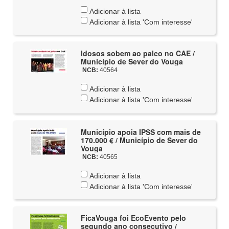
Adicionar à lista
Adicionar à lista 'Com interesse'
Idosos sobem ao palco no CAE /
Município de Sever do Vouga
NCB:
40564
Adicionar à lista
Adicionar à lista 'Com interesse'
Município apoia IPSS com mais de
170.000 € / Município de Sever do
Vouga
NCB:
40565
Adicionar à lista
Adicionar à lista 'Com interesse'
FicaVouga foi EcoEvento pelo
segundo ano consecutivo /