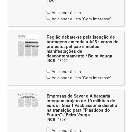
Livre
Adicionar à lista
Adicionar à lista 'Com interesse'
Região debate-se pela isenção de
portagens em toda a A25 : votos de
protesto, petição e muitas
manifestações de
descontentamento / Beira Vouga
NCB:
48962
Adicionar à lista
Adicionar à lista 'Com interesse'
Empresas de Sever e Albergaria
integram projeto de 10 milhões de
euros : Smart Pack assume desafio
na transição para "Plásticos do
Futuro" / Beira Vouga
NCB:
48984
Adicionar à lista