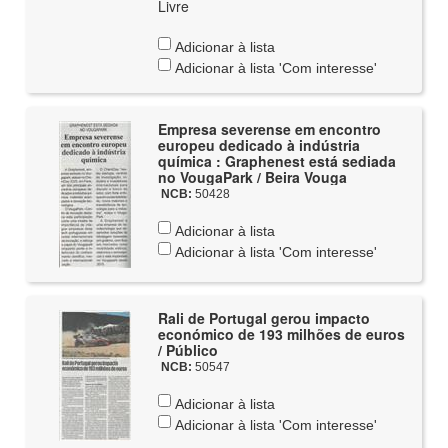
Livre
Adicionar à lista
Adicionar à lista 'Com interesse'
Empresa severense em encontro
europeu dedicado à indústria
química : Graphenest está sediada
no VougaPark / Beira Vouga
NCB:
50428
Adicionar à lista
Adicionar à lista 'Com interesse'
Rali de Portugal gerou impacto
económico de 193 milhões de euros
/ Público
NCB:
50547
Adicionar à lista
Adicionar à lista 'Com interesse'