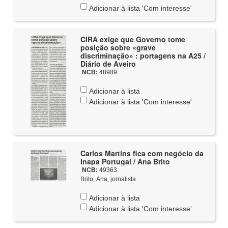
Adicionar à lista 'Com interesse'
CIRA exige que Governo tome
posição sobre «grave
discriminação» : portagens na A25 /
Diário de Aveiro
NCB:
48989
Adicionar à lista
Adicionar à lista 'Com interesse'
Carlos Martins fica com negócio da
Inapa Portugal / Ana Brito
NCB:
49363
Brito, Ana, jornalista
Adicionar à lista
Adicionar à lista 'Com interesse'