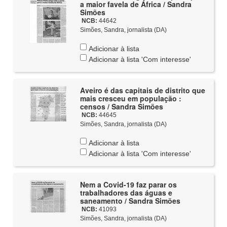
a maior favela de África / Sandra
Simões
NCB:
44642
Simões, Sandra, jornalista (DA)
Adicionar à lista
Adicionar à lista 'Com interesse'
Aveiro é das capitais de distrito que
mais cresceu em população :
censos / Sandra Simões
NCB:
44645
Simões, Sandra, jornalista (DA)
Adicionar à lista
Adicionar à lista 'Com interesse'
Nem a Covid-19 faz parar os
trabalhadores das águas e
saneamento / Sandra Simões
NCB:
41093
Simões, Sandra, jornalista (DA)