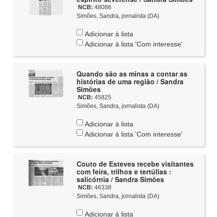
NCB:
48086
Simões, Sandra, jornalista (DA)
Adicionar à lista
Adicionar à lista 'Com interesse'
Quando são as minas a contar as
histórias de uma região / Sandra
Simões
NCB:
45825
Simões, Sandra, jornalista (DA)
Adicionar à lista
Adicionar à lista 'Com interesse'
Couto de Esteves recebe visitantes
com feira, trilhos e tertúlias :
salicórnia / Sandra Simões
NCB:
46338
Simões, Sandra, jornalista (DA)
Adicionar à lista