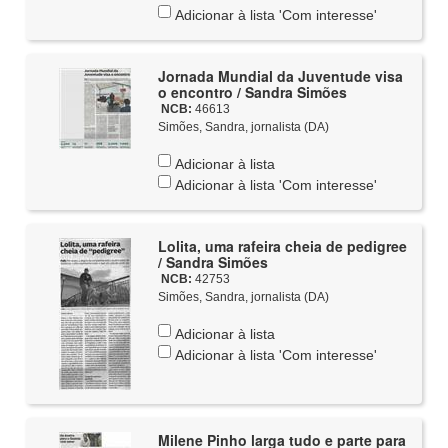
Adicionar à lista 'Com interesse'
Jornada Mundial da Juventude visa
o encontro / Sandra Simões
NCB:
46613
Simões, Sandra, jornalista (DA)
Adicionar à lista
Adicionar à lista 'Com interesse'
Lolita, uma rafeira cheia de pedigree
/ Sandra Simões
NCB:
42753
Simões, Sandra, jornalista (DA)
Adicionar à lista
Adicionar à lista 'Com interesse'
Milene Pinho larga tudo e parte para