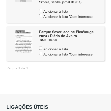
Simões, Sandra, jornalista (DA)
Adicionar à lista
Adicionar à lista 'Com interesse'
Parque Severi acolhe FicaVouga
2024 / Diário de Aveiro
NCB:
48090
Adicionar à lista
Adicionar à lista 'Com interesse'
Página 1 de 1
LIGAÇÕES ÚTEIS