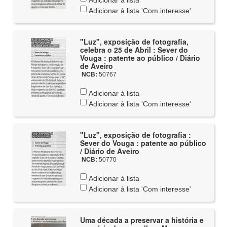
Adicionar à lista
Adicionar à lista 'Com interesse'
"Luz", exposição de fotografia,
celebra o 25 de Abril : Sever do
Vouga : patente ao público / Diário
de Aveiro
NCB:
50767
Adicionar à lista
Adicionar à lista 'Com interesse'
"Luz", exposição de fotografia :
Sever do Vouga : patente ao público
/ Diário de Aveiro
NCB:
50770
Adicionar à lista
Adicionar à lista 'Com interesse'
Uma década a preservar a história e