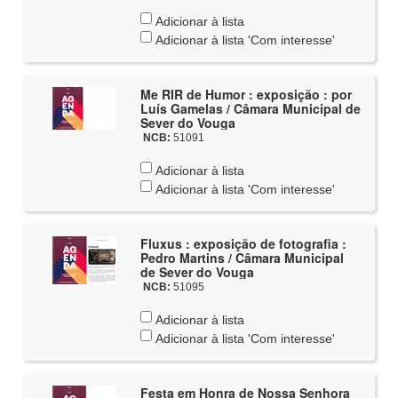
Adicionar à lista
Adicionar à lista 'Com interesse'
Me RIR de Humor : exposição : por
Luís Gamelas / Câmara Municipal de
Sever do Vouga
NCB:
51091
Adicionar à lista
Adicionar à lista 'Com interesse'
Fluxus : exposição de fotografia :
Pedro Martins / Câmara Municipal
de Sever do Vouga
NCB:
51095
Adicionar à lista
Adicionar à lista 'Com interesse'
Festa em Honra de Nossa Senhora