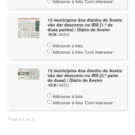
Adicionar à lista 'Com interesse'
13 municípios dos distrito de Aveiro
vão dar desconto no IRS [1.ª de
duas partes] / Diário de Aveiro
NCB:
46310
Adicionar à lista
Adicionar à lista 'Com interesse'
13 municípios dos distrito de Aveiro
vão dar desconto no IRS [2.ª parte
de duas] / Diário de Aveiro
NCB:
46311
Adicionar à lista
Adicionar à lista 'Com interesse'
Página 1 de 1