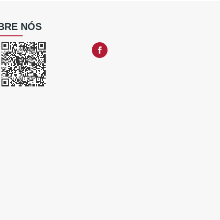
BRE NÓS