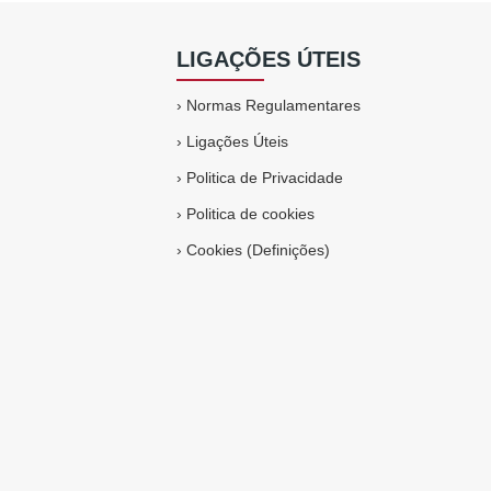
LIGAÇÕES ÚTEIS
›
Normas Regulamentares
›
Ligações Úteis
›
Politica de Privacidade
›
Politica de cookies
›
Cookies (Definições)