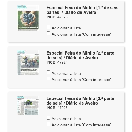
Especial Feira do Mirtilo [1.ª de seis
partes] / Diário de Aveiro
NCB:
47923
Adicionar à lista
Adicionar à lista 'Com interesse'
Especial Feira do Mirtilo [2.ª parte
de seis] / Diário de Aveiro
NCB:
47924
Adicionar à lista
Adicionar à lista 'Com interesse'
Especial Feira do Mirtilo [3.ª parte
de seis] / Diário de Aveiro
NCB:
47925
Adicionar à lista
Adicionar à lista 'Com interesse'