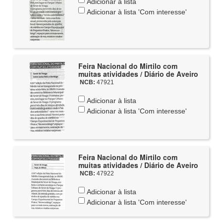
Adicionar à lista
Adicionar à lista 'Com interesse'
Feira Nacional do Mirtilo com
muitas atividades / Diário de Aveiro
NCB:
47921
Adicionar à lista
Adicionar à lista 'Com interesse'
Feira Nacional do Mirtilo com
muitas atividades / Diário de Aveiro
NCB:
47922
Adicionar à lista
Adicionar à lista 'Com interesse'