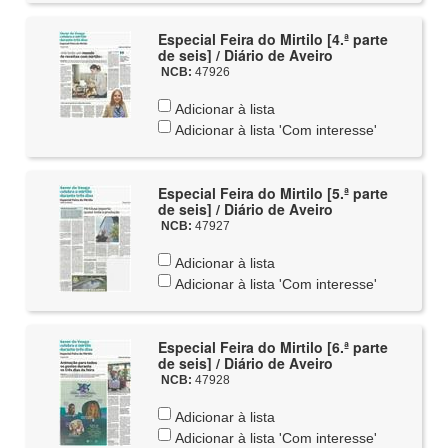
Especial Feira do Mirtilo [4.ª parte
de seis] / Diário de Aveiro
NCB:
47926
Adicionar à lista
Adicionar à lista 'Com interesse'
Especial Feira do Mirtilo [5.ª parte
de seis] / Diário de Aveiro
NCB:
47927
Adicionar à lista
Adicionar à lista 'Com interesse'
Especial Feira do Mirtilo [6.ª parte
de seis] / Diário de Aveiro
NCB:
47928
Adicionar à lista
Adicionar à lista 'Com interesse'