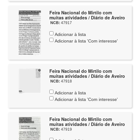
Feira Nacional do Mirtilo com
muitas atividades / Diário de Aveiro
NCB:
47917
Adicionar à lista
Adicionar à lista 'Com interesse'
Feira Nacional do Mirtilo com
muitas atividades / Diário de Aveiro
NCB:
47918
Adicionar à lista
Adicionar à lista 'Com interesse'
Feira Nacional do Mirtilo com
muitas atividades / Diário de Aveiro
NCB:
47919