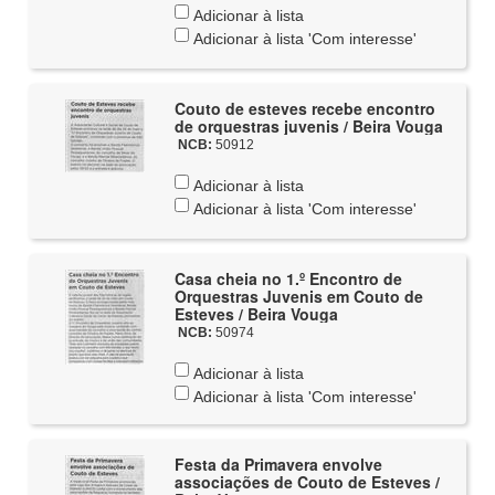
Adicionar à lista
Adicionar à lista 'Com interesse'
Couto de esteves recebe encontro
de orquestras juvenis / Beira Vouga
NCB:
50912
Adicionar à lista
Adicionar à lista 'Com interesse'
Casa cheia no 1.º Encontro de
Orquestras Juvenis em Couto de
Esteves / Beira Vouga
NCB:
50974
Adicionar à lista
Adicionar à lista 'Com interesse'
Festa da Primavera envolve
associações de Couto de Esteves /