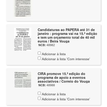
Candidaturas ao PAPERA até 31 de
janeiro : programa vai na 15.ª edição
e tem um orçamento total de 40 mil
euros / Beira Vouga
NCB:
48982
Adicionar à lista
Adicionar à lista 'Com interesse'
CIRA promove 15.ª edição do
programa de apoio a eventos
associativos / Correio do Vouga
NCB:
48988
Adicionar à lista
Adicionar à lista 'Com interesse'