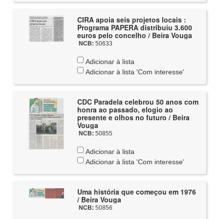
CIRA apoia seis projetos locais :
Programa PAPERA distribuiu 3.600
euros pelo concelho / Beira Vouga
NCB:
50633
Adicionar à lista
Adicionar à lista 'Com interesse'
CDC Paradela celebrou 50 anos com
honra ao passado, elogio ao
presente e olhos no futuro / Beira
Vouga
NCB:
50855
Adicionar à lista
Adicionar à lista 'Com interesse'
Uma história que começou em 1976
/ Beira Vouga
NCB:
50856