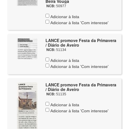
Beira Vouga
NCB:
50977
Adicionar à lista
Adicionar à lista 'Com interesse'
LANCE promove Festa da Primavera
/ Diário de Aveiro
NCB:
51134
Adicionar à lista
Adicionar à lista 'Com interesse'
LANCE promove Festa da Primavera
/ Diário de Aveiro
NCB:
51135
Adicionar à lista
Adicionar à lista 'Com interesse'