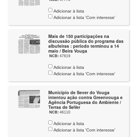
Adicionar à lista
Adicionar à lista 'Com interesse'
Mais de 150 participações na
discussão pública do programa das
albufeiras : período terminou a 14
maio / Beira Vouga
NCB:
47819
Adicionar à lista
Adicionar à lista 'Com interesse'
Município de Sever do Vouga
intentou ação contra Greenvouga e
Agência Portuguesa do Ambiente /
Terras de SeVer
NCB:
46110
Adicionar à lista
Adicionar à lista 'Com interesse'