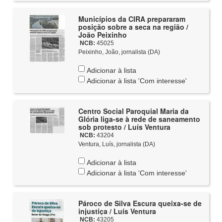
Municípios da CIRA prepararam
posição sobre a seca na região /
João Peixinho
NCB:
45025
Peixinho, João, jornalista (DA)
Adicionar à lista
Adicionar à lista 'Com interesse'
Centro Social Paroquial Maria da
Glória liga-se à rede de saneamento
sob protesto / Luís Ventura
NCB:
43204
Ventura, Luís, jornalista (DA)
Adicionar à lista
Adicionar à lista 'Com interesse'
Pároco de Silva Escura queixa-se de
injustiça / Luís Ventura
NCB:
43205