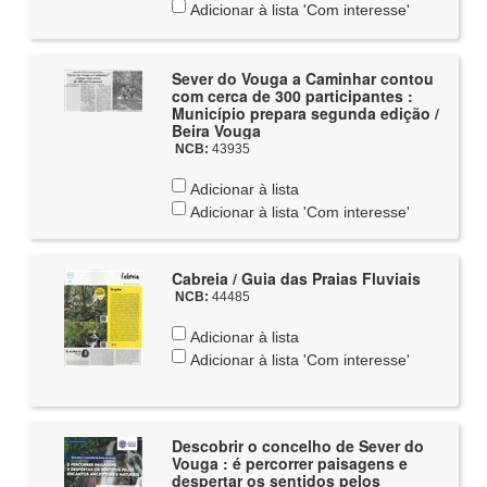
Adicionar à lista 'Com interesse'
Sever do Vouga a Caminhar contou
com cerca de 300 participantes :
Município prepara segunda edição /
Beira Vouga
NCB:
43935
Adicionar à lista
Adicionar à lista 'Com interesse'
Cabreia / Guia das Praias Fluviais
NCB:
44485
Adicionar à lista
Adicionar à lista 'Com interesse'
Descobrir o concelho de Sever do
Vouga : é percorrer paisagens e
despertar os sentidos pelos