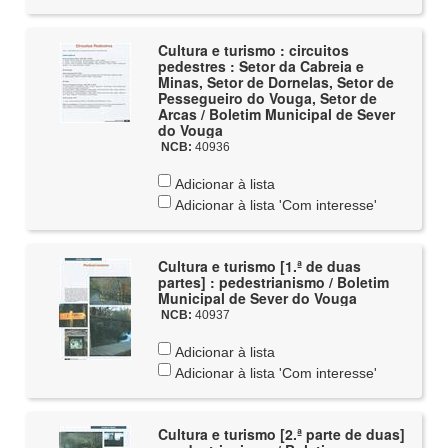
Cultura e turismo : circuitos
pedestres : Setor da Cabreia e
Minas, Setor de Dornelas, Setor de
Pessegueiro do Vouga, Setor de
Arcas / Boletim Municipal de Sever
do Vouga
NCB:
40936
Adicionar à lista
Adicionar à lista 'Com interesse'
Cultura e turismo [1.ª de duas
partes] : pedestrianismo / Boletim
Municipal de Sever do Vouga
NCB:
40937
Adicionar à lista
Adicionar à lista 'Com interesse'
Cultura e turismo [2.ª parte de duas]