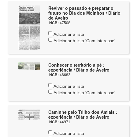
Reviver o passado e preparar o
futuro no Dia dos Moinhos / Diário
de Aveiro
NCB:
47508
Adicionar à lista
Adicionar à lista 'Com interesse'
Conhecer o território a pé :
experiência / Diário de Aveiro
NCB:
46683
Adicionar à lista
Adicionar à lista 'Com interesse'
Caminhe pelo Trilho dos Amiais :
experiência / Diário de Aveiro
NCB:
44971
Adicionar à lista