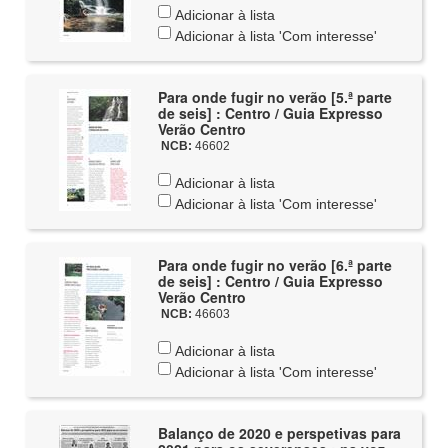
Adicionar à lista
Adicionar à lista 'Com interesse'
Para onde fugir no verão [5.ª parte
de seis] : Centro / Guia Expresso
Verão Centro
NCB:
46602
Adicionar à lista
Adicionar à lista 'Com interesse'
Para onde fugir no verão [6.ª parte
de seis] : Centro / Guia Expresso
Verão Centro
NCB:
46603
Adicionar à lista
Adicionar à lista 'Com interesse'
Balanço de 2020 e perspetivas para