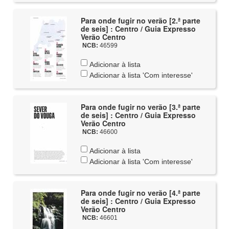
Para onde fugir no verão [2.ª parte
de seis] : Centro / Guia Expresso
Verão Centro
NCB:
46599
Adicionar à lista
Adicionar à lista 'Com interesse'
Para onde fugir no verão [3.ª parte
de seis] : Centro / Guia Expresso
Verão Centro
NCB:
46600
Adicionar à lista
Adicionar à lista 'Com interesse'
Para onde fugir no verão [4.ª parte
de seis] : Centro / Guia Expresso
Verão Centro
NCB:
46601