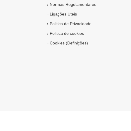
›
Normas Regulamentares
›
Ligações Úteis
›
Politica de Privacidade
›
Politica de cookies
›
Cookies (Definições)