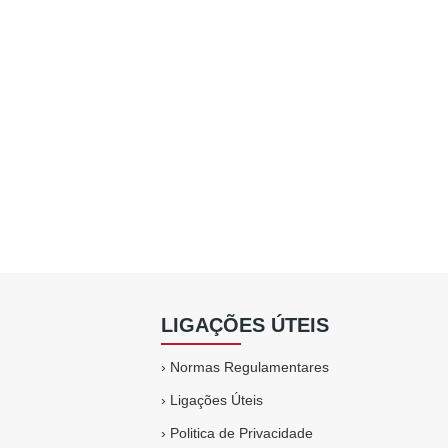
LIGAÇÕES ÚTEIS
›
Normas Regulamentares
›
Ligações Úteis
›
Politica de Privacidade