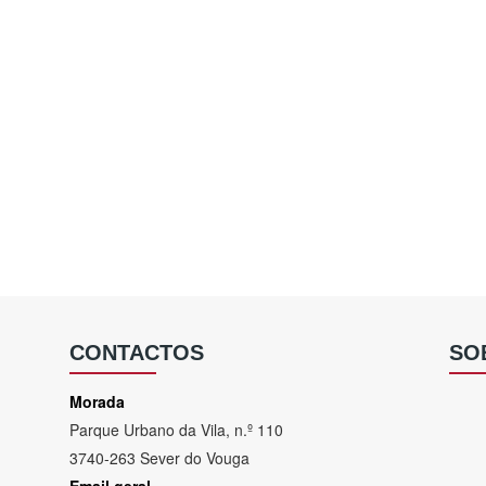
CONTACTOS
SO
Morada
Parque Urbano da Vila, n.º 110
3740-263 Sever do Vouga