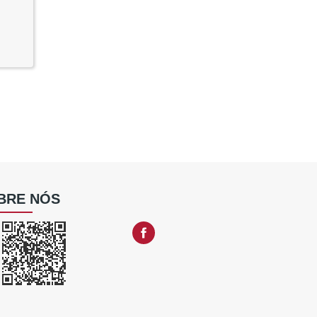
BRE NÓS