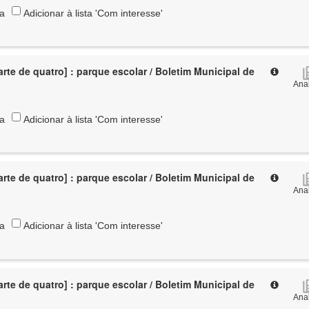
ta
Adicionar à lista 'Com interesse'
rte de quatro] : parque escolar / Boletim Municipal de
Anal
ta
Adicionar à lista 'Com interesse'
rte de quatro] : parque escolar / Boletim Municipal de
Anal
ta
Adicionar à lista 'Com interesse'
rte de quatro] : parque escolar / Boletim Municipal de
Anal