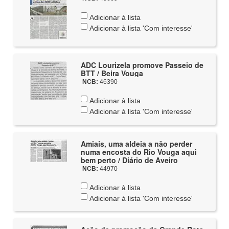
Adicionar à lista
Adicionar à lista 'Com interesse'
ADC Lourizela promove Passeio de
BTT / Beira Vouga
NCB:
46390
Adicionar à lista
Adicionar à lista 'Com interesse'
Amiais, uma aldeia a não perder
numa encosta do Rio Vouga aqui
bem perto / Diário de Aveiro
NCB:
44970
Adicionar à lista
Adicionar à lista 'Com interesse'