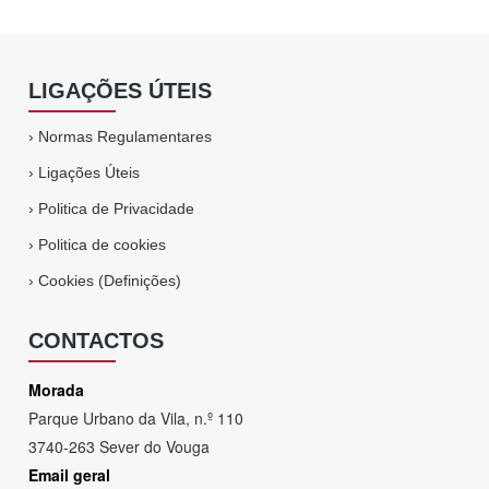
LIGAÇÕES ÚTEIS
›
Normas Regulamentares
›
Ligações Úteis
›
Politica de Privacidade
›
Politica de cookies
›
Cookies (Definições)
CONTACTOS
Morada
Parque Urbano da Vila, n.º 110
3740-263 Sever do Vouga
Email geral