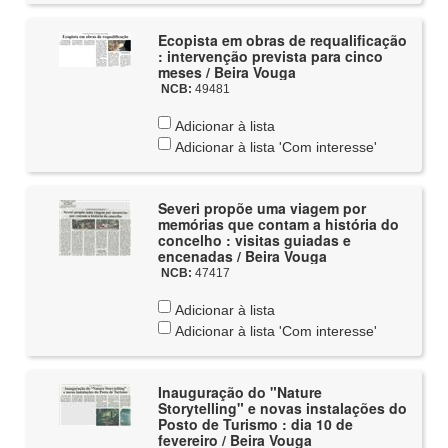
Ecopista em obras de requalificação
: intervenção prevista para cinco
meses / Beira Vouga
NCB:
49481
Adicionar à lista
Adicionar à lista 'Com interesse'
Severi propõe uma viagem por
memórias que contam a história do
concelho : visitas guiadas e
encenadas / Beira Vouga
NCB:
47417
Adicionar à lista
Adicionar à lista 'Com interesse'
Inauguração do "Nature
Storytelling" e novas instalações do
Posto de Turismo : dia 10 de
fevereiro / Beira Vouga