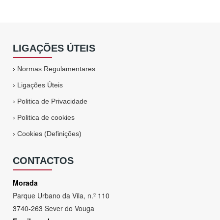
LIGAÇÕES ÚTEIS
›
Normas Regulamentares
›
Ligações Úteis
›
Politica de Privacidade
›
Politica de cookies
›
Cookies (Definições)
CONTACTOS
Morada
Parque Urbano da Vila, n.º 110
3740-263 Sever do Vouga