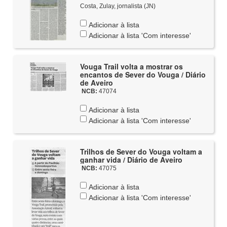
Costa, Zulay, jornalista (JN)
Adicionar à lista
Adicionar à lista 'Com interesse'
Vouga Trail volta a mostrar os
encantos de Sever do Vouga / Diário
de Aveiro
NCB:
47074
Adicionar à lista
Adicionar à lista 'Com interesse'
Trilhos de Sever do Vouga voltam a
ganhar vida / Diário de Aveiro
NCB:
47075
Adicionar à lista
Adicionar à lista 'Com interesse'