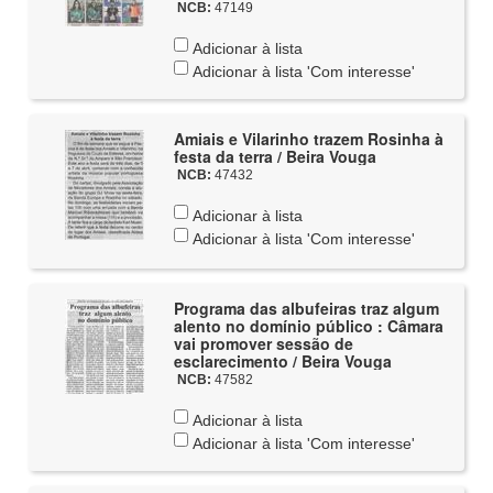
NCB:
47149
Adicionar à lista
Adicionar à lista 'Com interesse'
Amiais e Vilarinho trazem Rosinha à
festa da terra / Beira Vouga
NCB:
47432
Adicionar à lista
Adicionar à lista 'Com interesse'
Programa das albufeiras traz algum
alento no domínio público : Câmara
vai promover sessão de
esclarecimento / Beira Vouga
NCB:
47582
Adicionar à lista
Adicionar à lista 'Com interesse'