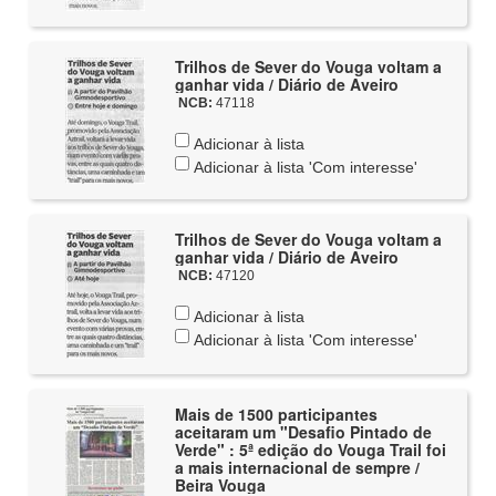
Trilhos de Sever do Vouga voltam a
ganhar vida / Diário de Aveiro
NCB:
47118
Adicionar à lista
Adicionar à lista 'Com interesse'
Trilhos de Sever do Vouga voltam a
ganhar vida / Diário de Aveiro
NCB:
47120
Adicionar à lista
Adicionar à lista 'Com interesse'
Mais de 1500 participantes
aceitaram um "Desafio Pintado de
Verde" : 5ª edição do Vouga Trail foi
a mais internacional de sempre /
Beira Vouga