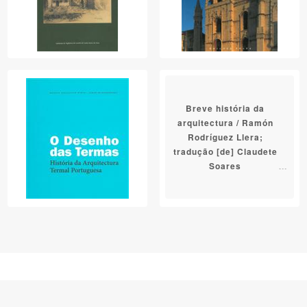
Breve história da
arquitectura / Ramón
Rodríguez Llera;
tradução [de] Claudete
Soares