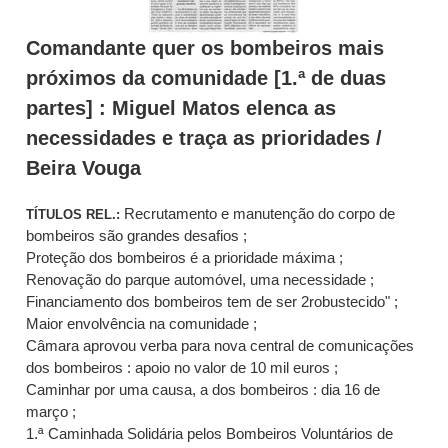
Comandante quer os bombeiros mais
próximos da comunidade [1.ª de duas
partes] : Miguel Matos elenca as
necessidades e traça as prioridades /
Beira Vouga
Recrutamento e manutenção do corpo de
TÍTULOS REL.:
bombeiros são grandes desafios ;
Proteção dos bombeiros é a prioridade máxima ;
Renovação do parque automóvel, uma necessidade ;
Financiamento dos bombeiros tem de ser 2robustecido" ;
Maior envolvência na comunidade ;
Câmara aprovou verba para nova central de comunicações
dos bombeiros : apoio no valor de 10 mil euros ;
Caminhar por uma causa, a dos bombeiros : dia 16 de
março ;
1.ª Caminhada Solidária pelos Bombeiros Voluntários de