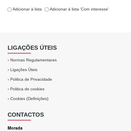
Adicionar à lista
Adicionar à lista 'Com interesse'
LIGAÇÕES ÚTEIS
›
Normas Regulamentares
›
Ligações Úteis
›
Politica de Privacidade
›
Politica de cookies
›
Cookies (Definições)
CONTACTOS
Morada