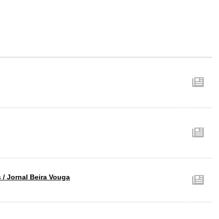
 / Jornal Beira Vouga