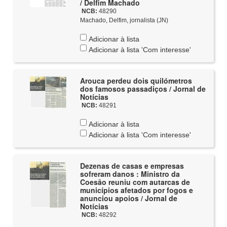
/ Delfim Machado
NCB:
48290
Machado, Delfim, jornalista (JN)
Adicionar à lista
Adicionar à lista 'Com interesse'
Arouca perdeu dois quilómetros
dos famosos passadiços / Jornal de
Notícias
NCB:
48291
Adicionar à lista
Adicionar à lista 'Com interesse'
Dezenas de casas e empresas
sofreram danos : Ministro da
Coesão reuniu com autarcas de
municípios afetados por fogos e
anunciou apoios / Jornal de
Notícias
NCB:
48292