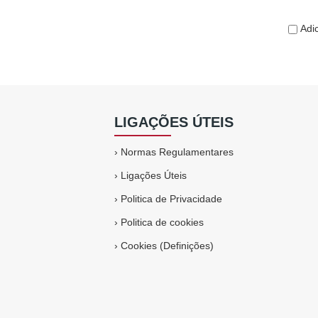
Adic
LIGAÇÕES ÚTEIS
›
Normas Regulamentares
›
Ligações Úteis
›
Politica de Privacidade
›
Politica de cookies
›
Cookies (Definições)