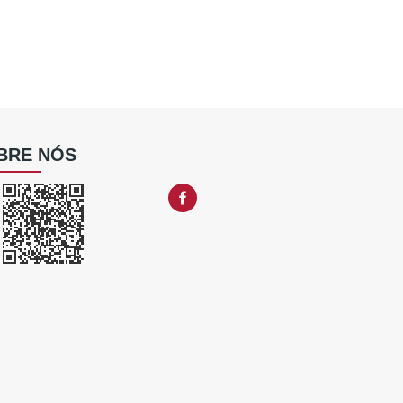
BRE NÓS