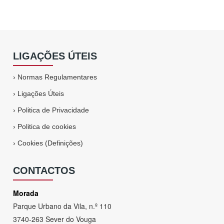
LIGAÇÕES ÚTEIS
›
Normas Regulamentares
›
Ligações Úteis
›
Politica de Privacidade
›
Politica de cookies
›
Cookies (Definições)
CONTACTOS
Morada
Parque Urbano da Vila, n.º 110
3740-263 Sever do Vouga