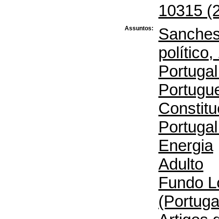
10315 (2
Assuntos:
Sanches,
político
Portugal
Portugu
Constitu
Portugal
Energia
Adulto
Fundo L
(Portuga