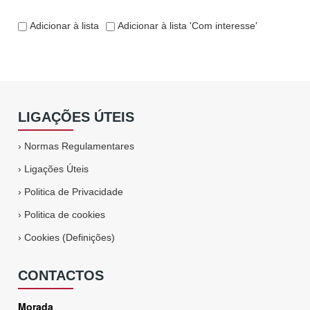
Adicionar à lista
Adicionar à lista 'Com interesse'
LIGAÇÕES ÚTEIS
›
Normas Regulamentares
›
Ligações Úteis
›
Politica de Privacidade
›
Politica de cookies
›
Cookies (Definições)
CONTACTOS
Morada