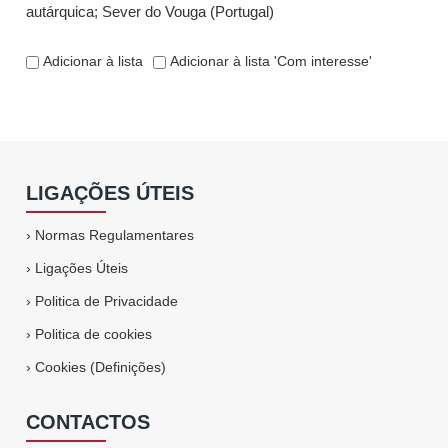
autárquica
;
Sever do Vouga (Portugal)
Adicionar à lista
Adicionar à lista 'Com interesse'
LIGAÇÕES ÚTEIS
›
Normas Regulamentares
›
Ligações Úteis
›
Politica de Privacidade
›
Politica de cookies
›
Cookies (Definições)
CONTACTOS