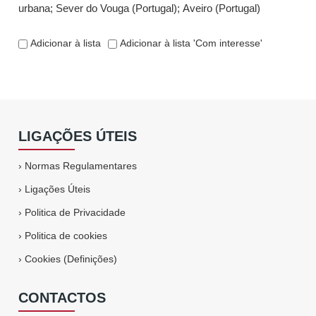
urbana
;
Sever do Vouga (Portugal)
;
Aveiro (Portugal)
Adicionar à lista
Adicionar à lista 'Com interesse'
LIGAÇÕES ÚTEIS
›
Normas Regulamentares
›
Ligações Úteis
›
Politica de Privacidade
›
Politica de cookies
›
Cookies (Definições)
CONTACTOS