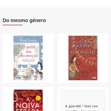
Do mesmo género
A guardiã / Yael van