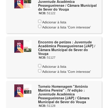
Juventude Académica
Pessegueirense / Câmara Municipal
de Sever do Vouga
NCB:
51122
Adicionar à lista
Adicionar à lista 'Com interesse'
Encontro de petizes : Juventude
Académica Pessegueirense [JAP] /
Câmara Municipal de Sever do
Vouga
NCB:
51127
Adicionar à lista
Adicionar à lista 'Com interesse'
Torneio Homenagem "António
Martins Pereira" : IV edição :
Juventude Académica
Pessegueirense [JAP] / Câmara
Municipal de Sever do Vouga
NCB:
51128