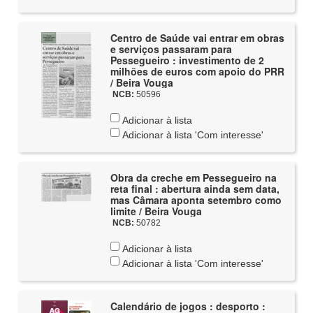
Centro de Saúde vai entrar em obras
e serviços passaram para
Pessegueiro : investimento de 2
milhões de euros com apoio do PRR
/ Beira Vouga
NCB:
50596
Adicionar à lista
Adicionar à lista 'Com interesse'
Obra da creche em Pessegueiro na
reta final : abertura ainda sem data,
mas Câmara aponta setembro como
limite / Beira Vouga
NCB:
50782
Adicionar à lista
Adicionar à lista 'Com interesse'
Calendário de jogos : desporto :