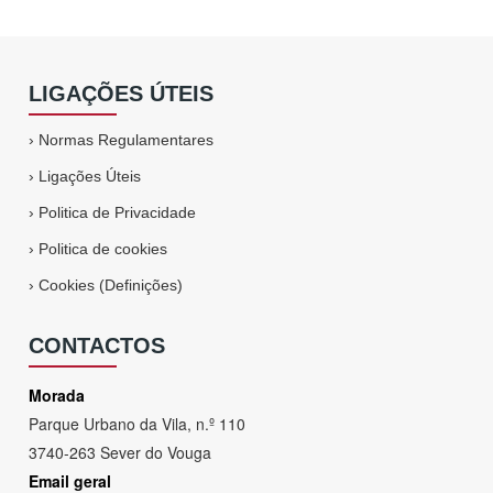
LIGAÇÕES ÚTEIS
›
Normas Regulamentares
›
Ligações Úteis
›
Politica de Privacidade
›
Politica de cookies
›
Cookies (Definições)
CONTACTOS
Morada
Parque Urbano da Vila, n.º 110
3740-263 Sever do Vouga
Email geral