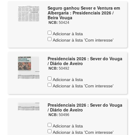
Seguro ganhou Sever e Ventura em
Albergaria : Presidenciais 2026 /
Beira Vouga
NCB:
50424
Adicionar à lista
Adicionar à lista 'Com interesse'
Presidenciais 2026 : Sever do Vouga
/ Diário de Aveiro
NCB:
50492
Adicionar à lista
Adicionar à lista 'Com interesse'
Presidenciais 2026 : Sever do Vouga
/ Diário de Aveiro
NCB:
50496
Adicionar à lista
Adicionar à lista 'Com interesse'