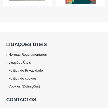
LIGAÇÕES ÚTEIS
›
Normas Regulamentares
›
Ligações Úteis
›
Politica de Privacidade
›
Politica de cookies
›
Cookies (Definições)
CONTACTOS