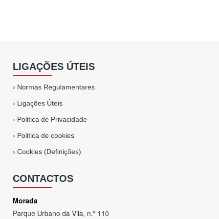
LIGAÇÕES ÚTEIS
›
Normas Regulamentares
›
Ligações Úteis
›
Politica de Privacidade
›
Politica de cookies
›
Cookies (Definições)
CONTACTOS
Morada
Parque Urbano da Vila, n.º 110