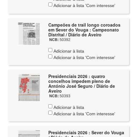
Adicionar à lista 'Com interesse'
Campeões de trail longo coroados
em Sever do Vouga : Campeonato
Distrital / Diário de Aveiro
NCB:
50392
Adicionar à lista
Adicionar à lista 'Com interesse'
Presidenciais 2026 : quatro
concelhos impedem pleno de
António José Seguro / Diário de
Aveiro
NCB:
50393
Adicionar à lista
Adicionar à lista 'Com interesse'
Presidenciais 2026 : Sever do Vouga