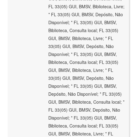
FL 33(05) GUI, BMSV, Biblioteca, Livre;
* FL 33(05) GUI, BMSV, Depósito, Não
Disponível; * FL 33(05) GUI, BMSV,
Biblioteca, Consulta local; FL 33(05)
GUI, BMSV, Biblioteca, Livre; * FL
33(05) GUI, BMSV, Depósito, Não
Disponível; * FL 33(05) GUI, BMSV,
Biblioteca, Consulta local; FL 33(05)
GUI, BMSV, Biblioteca, Livre; * FL
33(05) GUI, BMSV, Depósito, Não
Disponível; * FL 33(05) GUI, BMSV,
Depósito, Não Disponível; * FL 33(05)
GUI, BMSV, Biblioteca, Consulta local; *
FL 33(05) GUI, BMSV, Depósito, Não
Disponível; * FL 33(05) GUI, BMSV,
Biblioteca, Consulta local; FL 33(05)
GUI, BMSV, Biblioteca, Livre; * FL