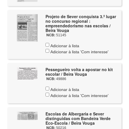
Projeto de Sever conquista 3.º lugar
no concurso regional :
empreendedorismo nas escolas /
Beira Vouga
NCB:
51145
Adicionar à lista
Adicionar à lista 'Com interesse'
Pessegueiro volta a apostar no kit
escolar / Beira Vouga
NCB:
49886
Adicionar à lista
Adicionar à lista 'Com interesse'
Escolas de Albergaria e Sever
distinguidas com Bandeira Verde
Eco-Escola / Beira Vouga
NCB:
50216