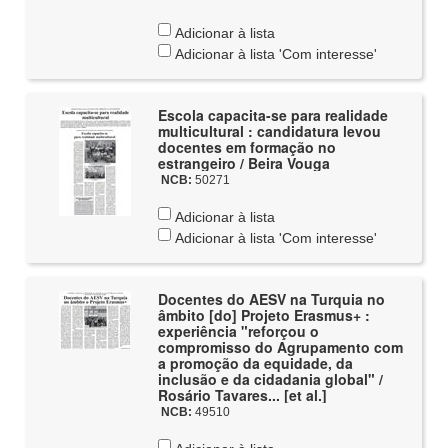
Adicionar à lista
Adicionar à lista 'Com interesse'
Escola capacita-se para realidade
multicultural : candidatura levou
docentes em formação no
estrangeiro / Beira Vouga
NCB:
50271
Adicionar à lista
Adicionar à lista 'Com interesse'
Docentes do AESV na Turquia no
âmbito [do] Projeto Erasmus+ :
experiência "reforçou o
compromisso do Agrupamento com
a promoção da equidade, da
inclusão e da cidadania global" /
Rosário Tavares... [et al.]
NCB:
49510