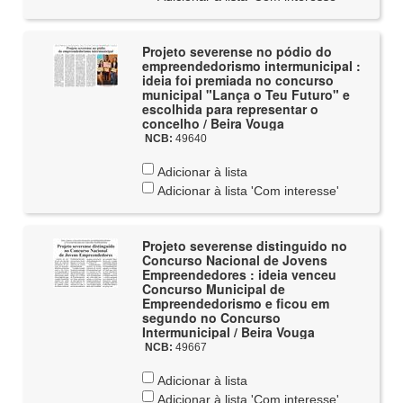
Projeto severense no pódio do
empreendedorismo intermunicipal :
ideia foi premiada no concurso
municipal "Lança o Teu Futuro" e
escolhida para representar o
concelho / Beira Vouga
NCB:
49640
Adicionar à lista
Adicionar à lista 'Com interesse'
Projeto severense distinguido no
Concurso Nacional de Jovens
Empreendedores : ideia venceu
Concurso Municipal de
Empreendedorismo e ficou em
segundo no Concurso
Intermunicipal / Beira Vouga
NCB:
49667
Adicionar à lista
Adicionar à lista 'Com interesse'