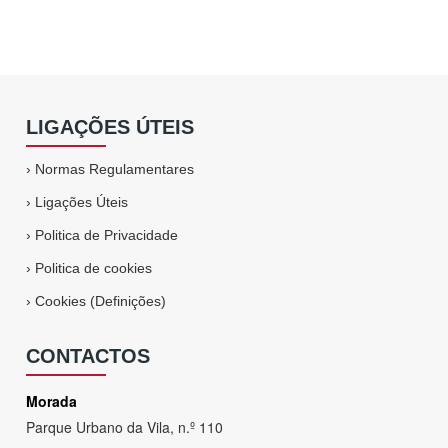
LIGAÇÕES ÚTEIS
›
Normas Regulamentares
›
Ligações Úteis
›
Politica de Privacidade
›
Politica de cookies
›
Cookies (Definições)
CONTACTOS
Morada
Parque Urbano da Vila, n.º 110