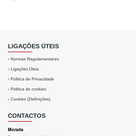
LIGAÇÕES ÚTEIS
›
Normas Regulamentares
›
Ligações Úteis
›
Politica de Privacidade
›
Politica de cookies
›
Cookies (Definições)
CONTACTOS
Morada