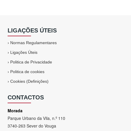
LIGAÇÕES ÚTEIS
›
Normas Regulamentares
›
Ligações Úteis
›
Politica de Privacidade
›
Politica de cookies
›
Cookies (Definições)
CONTACTOS
Morada
Parque Urbano da Vila, n.º 110
3740-263 Sever do Vouga