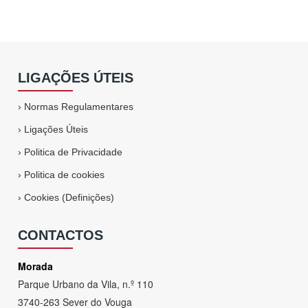
LIGAÇÕES ÚTEIS
›
Normas Regulamentares
›
Ligações Úteis
›
Politica de Privacidade
›
Politica de cookies
›
Cookies (Definições)
CONTACTOS
Morada
Parque Urbano da Vila, n.º 110
3740-263 Sever do Vouga