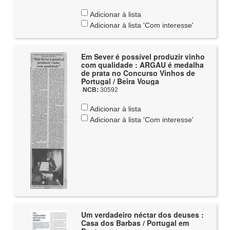
Adicionar à lista
Adicionar à lista 'Com interesse'
Em Sever é possível produzir vinho
com qualidade : ARGAU é medalha
de prata no Concurso Vinhos de
Portugal / Beira Vouga
NCB:
30592
Adicionar à lista
Adicionar à lista 'Com interesse'
Um verdadeiro néctar dos deuses :
Casa dos Barbas / Portugal em