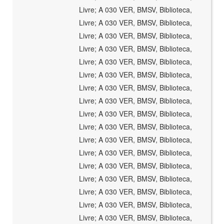
Livre; A 030 VER, BMSV, Biblioteca,
Livre; A 030 VER, BMSV, Biblioteca,
Livre; A 030 VER, BMSV, Biblioteca,
Livre; A 030 VER, BMSV, Biblioteca,
Livre; A 030 VER, BMSV, Biblioteca,
Livre; A 030 VER, BMSV, Biblioteca,
Livre; A 030 VER, BMSV, Biblioteca,
Livre; A 030 VER, BMSV, Biblioteca,
Livre; A 030 VER, BMSV, Biblioteca,
Livre; A 030 VER, BMSV, Biblioteca,
Livre; A 030 VER, BMSV, Biblioteca,
Livre; A 030 VER, BMSV, Biblioteca,
Livre; A 030 VER, BMSV, Biblioteca,
Livre; A 030 VER, BMSV, Biblioteca,
Livre; A 030 VER, BMSV, Biblioteca,
Livre; A 030 VER, BMSV, Biblioteca,
Livre; A 030 VER, BMSV, Biblioteca,