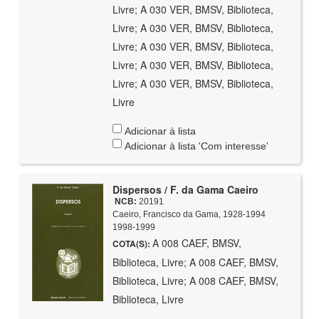
Livre; A 030 VER, BMSV, Biblioteca,
Livre; A 030 VER, BMSV, Biblioteca,
Livre; A 030 VER, BMSV, Biblioteca,
Livre; A 030 VER, BMSV, Biblioteca,
Livre; A 030 VER, BMSV, Biblioteca,
Livre
Adicionar à lista
Adicionar à lista 'Com interesse'
Dispersos / F. da Gama Caeiro
NCB:
20191
Caeiro, Francisco da Gama, 1928-1994
1998-1999
A 008 CAEF, BMSV,
COTA(S):
Biblioteca, Livre; A 008 CAEF, BMSV,
Biblioteca, Livre; A 008 CAEF, BMSV,
Biblioteca, Livre