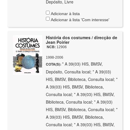
Depósito, Livre
Adicionar à lista
Adicionar à lista 'Com interesse'
História dos costumes / direcção de
Jean Poirier
NCB:
12906
1998-2006
* A 39(03) HIS, BMSV,
COTA(S):
Depósito, Consulta local; * A 39(03)
HIS, BMSV, Biblioteca, Consulta local; *
A 39(03) HIS, BMSV, Biblioteca,
Consulta local; * A 39(03) HIS, BMSV,
Biblioteca, Consulta local; * A 39(03)
HIS, BMSV, Biblioteca, Consulta local; *
A 39(03) HIS, BMSV, Biblioteca,
Consulta local; * A 39(03) HIS, BMSV,