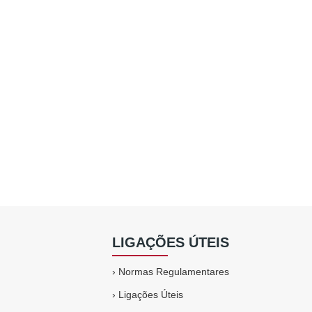
LIGAÇÕES ÚTEIS
›
Normas Regulamentares
›
Ligações Úteis