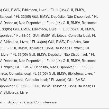
) GUI, BMSV, Biblioteca, Livre; * FL 33(05) GUI, BMSV,
lta local; * FL 33(05) GUI, BMSV, Depósito, Não Disponível; * FL
, Depósito, Não Disponível; * FL 33(05) GUI, BMSV, Biblioteca,
L 33(05) GUI, BMSV, Biblioteca, Livre; * FL 33(05) GUI, BMSV,
ponível; * FL 33(05) GUI, BMSV, Biblioteca, Consulta local; FL
, Biblioteca, Livre; * FL 33(05) GUI, BMSV, Depósito, Não
33(05) GUI, BMSV, Biblioteca, Consulta local; FL 33(05) GUI,
 Livre; * FL 33(05) GUI, BMSV, Depósito, Não Disponível; * FL
, Depósito, Não Disponível; * FL 33(05) GUI, BMSV, Biblioteca,
 FL 33(05) GUI, BMSV, Depósito, Não Disponível; * FL 33(05)
teca, Consulta local; FL 33(05) GUI, BMSV, Biblioteca, Livre; *
MSV, Biblioteca, Consulta local; * FL 33(05) GUI, BMSV,
ponível; * FL 33(05) GUI, BMSV, Biblioteca, Consulta local; FL
 Biblioteca, Livre
ta
Adicionar à lista 'Com interesse'