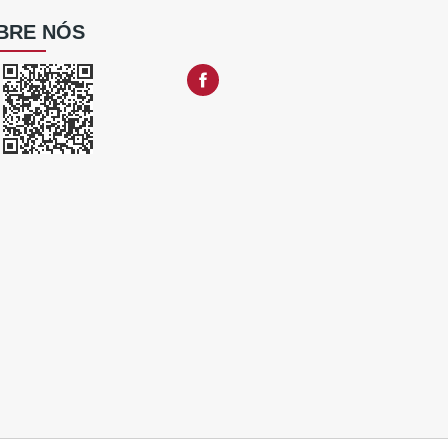
BRE NÓS