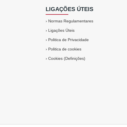
LIGAÇÕES ÚTEIS
›
Normas Regulamentares
›
Ligações Úteis
›
Politica de Privacidade
›
Politica de cookies
›
Cookies (Definições)