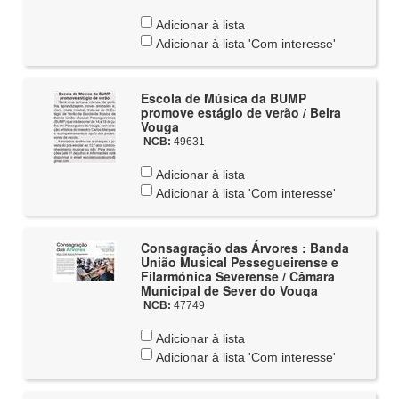
Adicionar à lista
Adicionar à lista 'Com interesse'
Escola de Música da BUMP
promove estágio de verão / Beira
Vouga
NCB:
49631
Adicionar à lista
Adicionar à lista 'Com interesse'
Consagração das Árvores : Banda
União Musical Pessegueirense e
Filarmónica Severense / Câmara
Municipal de Sever do Vouga
NCB:
47749
Adicionar à lista
Adicionar à lista 'Com interesse'