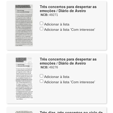
Três concertos para despertar as
emoções / Diário de Aveiro
NCB:
49271
Adicionar à lista
Adicionar à lista 'Com interesse'
Três concertos para despertar as
emoções / Diário de Aveiro
NCB:
49276
Adicionar à lista
Adicionar à lista 'Com interesse'
Três dias, três concertos no ciclo de