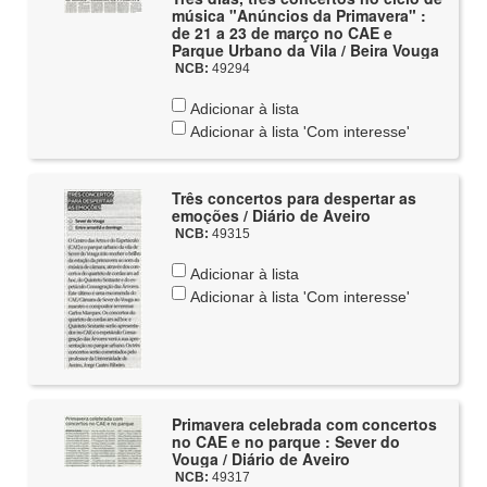
música "Anúncios da Primavera" :
de 21 a 23 de março no CAE e
Parque Urbano da Vila / Beira Vouga
NCB:
49294
Adicionar à lista
Adicionar à lista 'Com interesse'
Três concertos para despertar as
emoções / Diário de Aveiro
NCB:
49315
Adicionar à lista
Adicionar à lista 'Com interesse'
Primavera celebrada com concertos
no CAE e no parque : Sever do
Vouga / Diário de Aveiro
NCB:
49317