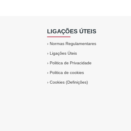
LIGAÇÕES ÚTEIS
›
Normas Regulamentares
›
Ligações Úteis
›
Politica de Privacidade
›
Politica de cookies
›
Cookies (Definições)