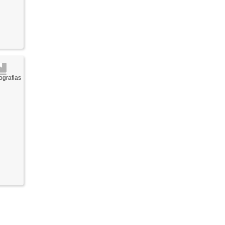
grafias