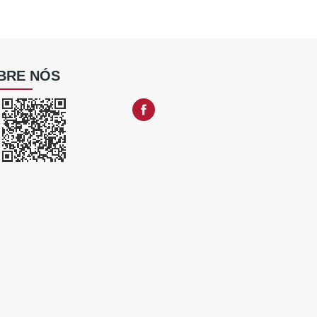
BRE NÓS