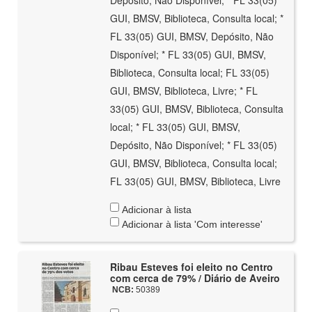
Depósito, Não Disponível; * FL 33(05)
GUI, BMSV, Biblioteca, Consulta local; *
FL 33(05) GUI, BMSV, Depósito, Não
Disponível; * FL 33(05) GUI, BMSV,
Biblioteca, Consulta local; FL 33(05)
GUI, BMSV, Biblioteca, Livre; * FL
33(05) GUI, BMSV, Biblioteca, Consulta
local; * FL 33(05) GUI, BMSV,
Depósito, Não Disponível; * FL 33(05)
GUI, BMSV, Biblioteca, Consulta local;
FL 33(05) GUI, BMSV, Biblioteca, Livre
Adicionar à lista
Adicionar à lista 'Com interesse'
Ribau Esteves foi eleito no Centro
com cerca de 79% / Diário de Aveiro
NCB:
50389