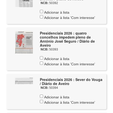
NCB:
50392
Adicionar à lista
Adicionar à lista 'Com interesse'
Presidenciais 2026 : quatro
concelhos impedem pleno de
António José Seguro / Diário de
Aveiro
NCB:
50393
Adicionar à lista
Adicionar à lista 'Com interesse'
Presidenciais 2026 : Sever do Vouga
/ Diário de Aveiro
NCB:
50394
Adicionar à lista
Adicionar à lista 'Com interesse'