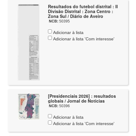
Resultados do futebol distrital : II
Divisão Distrital : Zona Centro :
Zona Sul / Diário de Aveiro
NCB:
50395
Adicionar à lista
Adicionar à lista 'Com interesse'
[Presidenciais 2026] : resultados
globais / Jornal de Notícias
NCB:
50396
Adicionar à lista
Adicionar à lista 'Com interesse'