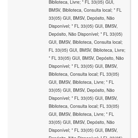
Biblioteca, Livre; * FL 33(05) GUI,
BMSV, Biblioteca, Consulta local; * FL
33(05) GUI, BMSV, Depósito, Não
Disponível; * FL 33(05) GUI, BMSV,
Depósito, Não Disponível; * FL 33(05)
GUI, BMSV, Biblioteca, Consulta local;
FL 33(05) GUI, BMSV, Biblioteca, Livre;
* FL 33(05) GUI, BMSV, Depósito, Não
Disponível; * FL 33(05) GUI, BMSV,
Biblioteca, Consulta local; FL 33(05)
GUI, BMSV, Biblioteca, Livre; * FL
33(05) GUI, BMSV, Depósito, Não
Disponível; * FL 33(05) GUI, BMSV,
Biblioteca, Consulta local; FL 33(05)
GUI, BMSV, Biblioteca, Livre; * FL
33(05) GUI, BMSV, Depósito, Não
Disponível; * FL 33(05) GUI, BMSV,