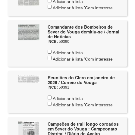
Adicionar à lista
Adicionar à lista 'Com interesse'
Comandante dos Bombeiros de
Sever do Vouga demitiu-se / Jornal
de Notícias
NCB:
50390
Adicionar à lista
Adicionar à lista 'Com interesse'
Reuniões do Clero em janeiro de
2026 / Correio do Vouga
NCB:
50391
Adicionar à lista
Adicionar à lista 'Com interesse'
Campeões de trail longo coroados
em Sever do Vouga : Campeonato
Distrital / Diário de Aveiro