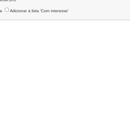
ta
Adicionar à lista 'Com interesse'