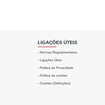
LIGAÇÕES ÚTEIS
›
Normas Regulamentares
›
Ligações Úteis
›
Politica de Privacidade
›
Politica de cookies
›
Cookies (Definições)