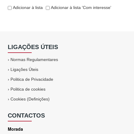
Adicionar à lista
Adicionar à lista 'Com interesse'
LIGAÇÕES ÚTEIS
›
Normas Regulamentares
›
Ligações Úteis
›
Politica de Privacidade
›
Politica de cookies
›
Cookies (Definições)
CONTACTOS
Morada